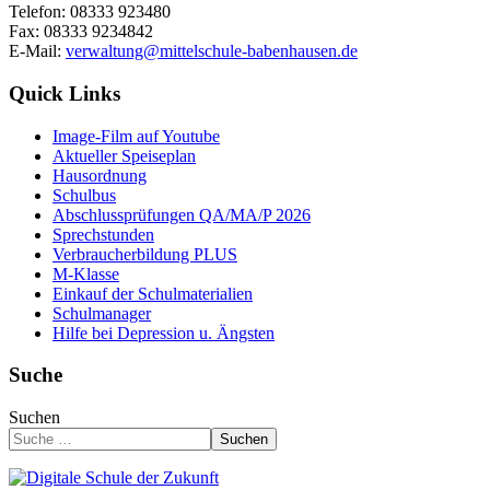
Telefon: 08333 923480
Fax: 08333 9234842
E-Mail:
verwaltung@mittelschule-babenhausen.de
Quick Links
Image-Film auf Youtube
Aktueller Speiseplan
Hausordnung
Schulbus
Abschlussprüfungen QA/MA/P 2026
Sprechstunden
Verbraucherbildung PLUS
M-Klasse
Einkauf der Schulmaterialien
Schulmanager
Hilfe bei Depression u. Ängsten
Suche
Suchen
Suchen