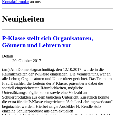
Kontaktformular
an uns.
Neuigkeiten
P-Klasse stellt sich Organisatoren,
Gönnern und Lehrern vor
Details
20. Oktober 2017
(am) Am Donnerstagnachmittag, den 12.10.2017, wurde in die
Räumlichkeiten der P-Klasse eingeladen. Die Veranstaltung war an
alle Lehrer, Organisatoren und Unterstützer gerichtet. Das Team um
Frau Deschler, die Leiterin der P-Klasse, präsentierte dabei die
speziell eingericheteten Räumlichkeiten, mögliche
Unterstützungsmöglichkeiten sowie eine Vielzahl an
Schülerprodukten aus dem täglichen Unterricht. Zusätzlich konnte
die extra für die P-Klasse eingerichtete "Schüler-Lehrlingswerkstatt"
begutachtet werden. Hierbei zeigte Ausbilder H. Rendle stolz
einzelne Schülerprodukte aus dem aktuellen