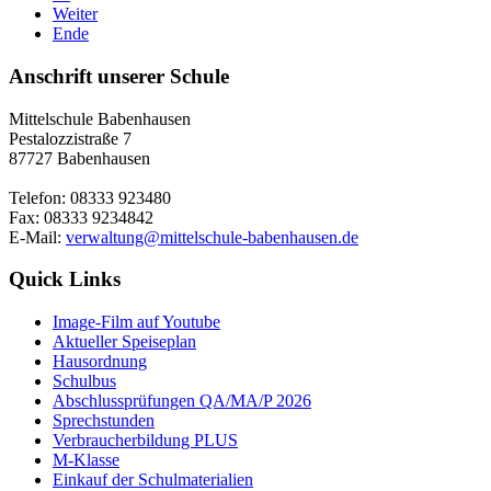
Weiter
Ende
Anschrift unserer Schule
Mittelschule Babenhausen
Pestalozzistraße 7
87727 Babenhausen
Telefon: 08333 923480
Fax: 08333 9234842
E-Mail:
verwaltung@mittelschule-babenhausen.de
Quick Links
Image-Film auf Youtube
Aktueller Speiseplan
Hausordnung
Schulbus
Abschlussprüfungen QA/MA/P 2026
Sprechstunden
Verbraucherbildung PLUS
M-Klasse
Einkauf der Schulmaterialien